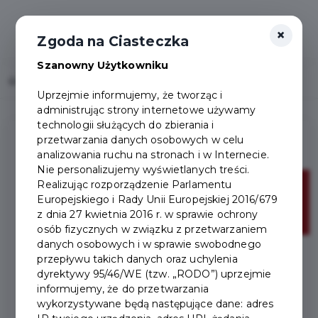
×
Zgoda na Ciasteczka
Szanowny Użytkowniku
Home
Lista aktualności
Uprzejmie informujemy, że tworząc i
administrując strony internetowe używamy
technologii służących do zbierania i
przetwarzania danych osobowych w celu
analizowania ruchu na stronach i w Internecie.
Nie personalizujemy wyświetlanych treści.
Realizując rozporządzenie Parlamentu
07
Europejskiego i Rady Unii Europejskiej 2016/679
sie
z dnia 27 kwietnia 2016 r. w sprawie ochrony
osób fizycznych w związku z przetwarzaniem
danych osobowych i w sprawie swobodnego
przepływu takich danych oraz uchylenia
dyrektywy 95/46/WE (tzw. „RODO”) uprzejmie
informujemy, że do przetwarzania
wykorzystywane będą następujące dane: adres