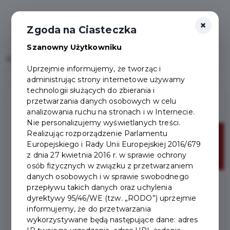
×
Zgoda na Ciasteczka
Szanowny Użytkowniku
Home
Lista aktualności
Uprzejmie informujemy, że tworząc i
administrując strony internetowe używamy
technologii służących do zbierania i
przetwarzania danych osobowych w celu
analizowania ruchu na stronach i w Internecie.
Nie personalizujemy wyświetlanych treści.
Realizując rozporządzenie Parlamentu
07
Europejskiego i Rady Unii Europejskiej 2016/679
sie
z dnia 27 kwietnia 2016 r. w sprawie ochrony
osób fizycznych w związku z przetwarzaniem
danych osobowych i w sprawie swobodnego
przepływu takich danych oraz uchylenia
dyrektywy 95/46/WE (tzw. „RODO”) uprzejmie
informujemy, że do przetwarzania
wykorzystywane będą następujące dane: adres