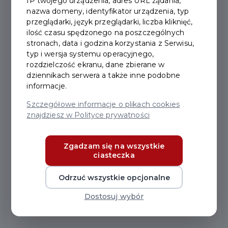
IP twojego urządzenia, adres URL żądania,
nazwa domeny, identyfikator urządzenia, typ
przeglądarki, język przeglądarki, liczba kliknięć,
ilość czasu spędzonego na poszczególnych
stronach, data i godzina korzystania z Serwisu,
typ i wersja systemu operacyjnego,
rozdzielczość ekranu, dane zbierane w
dziennikach serwera a także inne podobne
informacje.
Utrudnienia w ruchu na ul.
Szczegółowe informacje o plikach cookies
Wojciecha Kossaka od 17
znajdziesz w Polityce prywatności
sierpnia do 15 września 2026
Zgadzam się na wszystkie
r.
ciasteczka
Odrzuć wszystkie opcjonalne
Utrudnienia w ruchu na ul. Wojciecha
Kossaka...
Dostosuj wybór