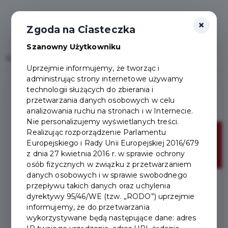
×
Zgoda na Ciasteczka
Szanowny Użytkowniku
Home
Lista aktualności
Uprzejmie informujemy, że tworząc i
administrując strony internetowe używamy
technologii służących do zbierania i
przetwarzania danych osobowych w celu
analizowania ruchu na stronach i w Internecie.
Nie personalizujemy wyświetlanych treści.
Realizując rozporządzenie Parlamentu
07
Europejskiego i Rady Unii Europejskiej 2016/679
sie
z dnia 27 kwietnia 2016 r. w sprawie ochrony
osób fizycznych w związku z przetwarzaniem
danych osobowych i w sprawie swobodnego
przepływu takich danych oraz uchylenia
dyrektywy 95/46/WE (tzw. „RODO”) uprzejmie
informujemy, że do przetwarzania
wykorzystywane będą następujące dane: adres