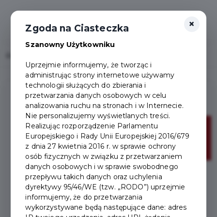
×
Zgoda na Ciasteczka
Szanowny Użytkowniku
Home
Lista aktualności
Uprzejmie informujemy, że tworząc i
administrując strony internetowe używamy
technologii służących do zbierania i
przetwarzania danych osobowych w celu
analizowania ruchu na stronach i w Internecie.
Nie personalizujemy wyświetlanych treści.
Realizując rozporządzenie Parlamentu
07
Europejskiego i Rady Unii Europejskiej 2016/679
sie
z dnia 27 kwietnia 2016 r. w sprawie ochrony
osób fizycznych w związku z przetwarzaniem
danych osobowych i w sprawie swobodnego
przepływu takich danych oraz uchylenia
dyrektywy 95/46/WE (tzw. „RODO”) uprzejmie
informujemy, że do przetwarzania
wykorzystywane będą następujące dane: adres