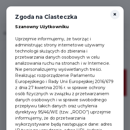
×
Zgoda na Ciasteczka
Szanowny Użytkowniku
Home
Lista aktualności
Uprzejmie informujemy, że tworząc i
administrując strony internetowe używamy
technologii służących do zbierania i
przetwarzania danych osobowych w celu
analizowania ruchu na stronach i w Internecie.
Nie personalizujemy wyświetlanych treści.
Realizując rozporządzenie Parlamentu
07
Europejskiego i Rady Unii Europejskiej 2016/679
sie
z dnia 27 kwietnia 2016 r. w sprawie ochrony
osób fizycznych w związku z przetwarzaniem
danych osobowych i w sprawie swobodnego
przepływu takich danych oraz uchylenia
dyrektywy 95/46/WE (tzw. „RODO”) uprzejmie
informujemy, że do przetwarzania
wykorzystywane będą następujące dane: adres