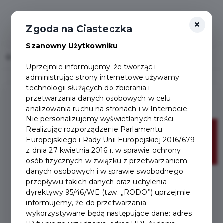
×
Zgoda na Ciasteczka
Szanowny Użytkowniku
Home
Lista aktualności
Uprzejmie informujemy, że tworząc i
administrując strony internetowe używamy
technologii służących do zbierania i
przetwarzania danych osobowych w celu
analizowania ruchu na stronach i w Internecie.
Nie personalizujemy wyświetlanych treści.
Realizując rozporządzenie Parlamentu
07
Europejskiego i Rady Unii Europejskiej 2016/679
sie
z dnia 27 kwietnia 2016 r. w sprawie ochrony
osób fizycznych w związku z przetwarzaniem
danych osobowych i w sprawie swobodnego
przepływu takich danych oraz uchylenia
dyrektywy 95/46/WE (tzw. „RODO”) uprzejmie
informujemy, że do przetwarzania
wykorzystywane będą następujące dane: adres