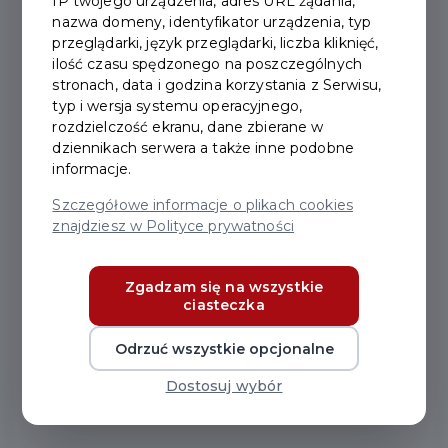
IP twojego urządzenia, adres URL żądania,
nazwa domeny, identyfikator urządzenia, typ
przeglądarki, język przeglądarki, liczba kliknięć,
ilość czasu spędzonego na poszczególnych
stronach, data i godzina korzystania z Serwisu,
typ i wersja systemu operacyjnego,
rozdzielczość ekranu, dane zbierane w
dziennikach serwera a także inne podobne
informacje.
Utrudnienia w ruchu na ul.
Szczegółowe informacje o plikach cookies
Wojciecha Kossaka od 17
znajdziesz w Polityce prywatności
sierpnia do 15 września 2026
Zgadzam się na wszystkie
r.
ciasteczka
Odrzuć wszystkie opcjonalne
Utrudnienia w ruchu na ul. Wojciecha
Kossaka...
Dostosuj wybór