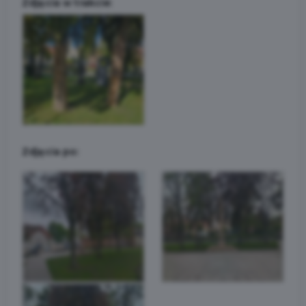
Zdjęcia w trakcie:
Zdjęcia po: