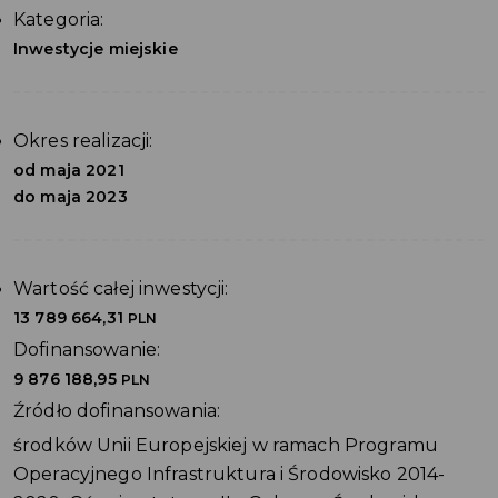
Kategoria:
Inwestycje miejskie
Okres realizacji:
od maja 2021
do maja 2023
Wartość całej inwestycji:
13 789 664,31
PLN
Dofinansowanie:
9 876 188,95
PLN
Źródło dofinansowania:
środków Unii Europejskiej w ramach Programu
Operacyjnego Infrastruktura i Środowisko 2014-