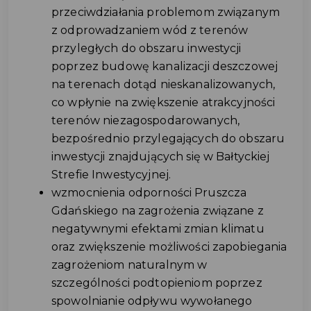
przeciwdziałania problemom związanym
z odprowadzaniem wód z terenów
przyległych do obszaru inwestycji
poprzez budowę kanalizacji deszczowej
na terenach dotąd nieskanalizowanych,
co wpłynie na zwiększenie atrakcyjności
terenów niezagospodarowanych,
bezpośrednio przylegających do obszaru
inwestycji znajdujących się w Bałtyckiej
Strefie Inwestycyjnej.
wzmocnienia odporności Pruszcza
Gdańskiego na zagrożenia związane z
negatywnymi efektami zmian klimatu
oraz zwiększenie możliwości zapobiegania
zagrożeniom naturalnym w
szczególności podtopieniom poprzez
spowolnianie odpływu wywołanego