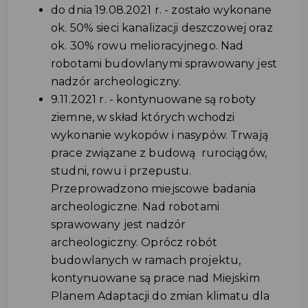
do dnia 19.08.2021 r. - zostało wykonane
ok. 50% sieci kanalizacji deszczowej oraz
ok. 30% rowu melioracyjnego. Nad
robotami budowlanymi sprawowany jest
nadzór archeologiczny.
9.11.2021 r. - kontynuowane są roboty
ziemne, w skład których wchodzi
wykonanie wykopów i nasypów. Trwają
prace związane z budową rurociągów,
studni, rowu i przepustu.
Przeprowadzono miejscowe badania
archeologiczne. Nad robotami
sprawowany jest nadzór
archeologiczny. Oprócz robót
budowlanych w ramach projektu,
kontynuowane są prace nad Miejskim
Planem Adaptacji do zmian klimatu dla