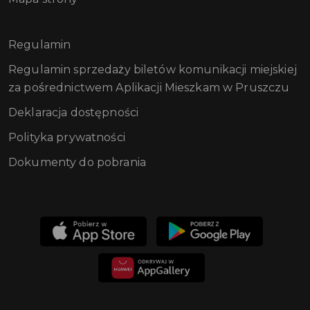
Regulamin
Regulamin sprzedaży biletów komunikacji miejskiej
za pośrednictwem Aplikacji Mieszkam w Pruszczu
Deklaracja dostępności
Polityka prywatności
Dokumenty do pobrania