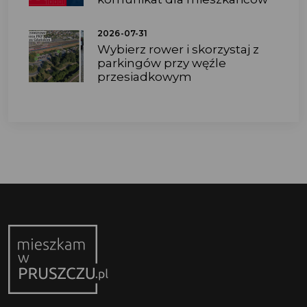
2026-07-31
Wybierz rower i skorzystaj z
parkingów przy węźle
przesiadkowym