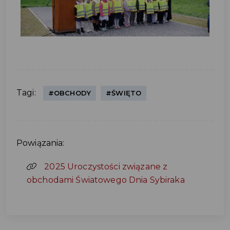
Tagi:
#OBCHODY
#ŚWIĘTO
Powiązania:
2025 Uroczystości związane z
obchodami Światowego Dnia Sybiraka