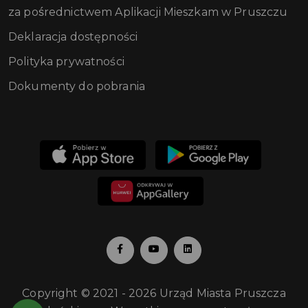
za pośrednictwem Aplikacji Mieszkam w Pruszczu
Deklaracja dostępności
Polityka prywatności
Dokumenty do pobrania
Copyright © 2021 - 2026 Urząd Miasta Pruszcza