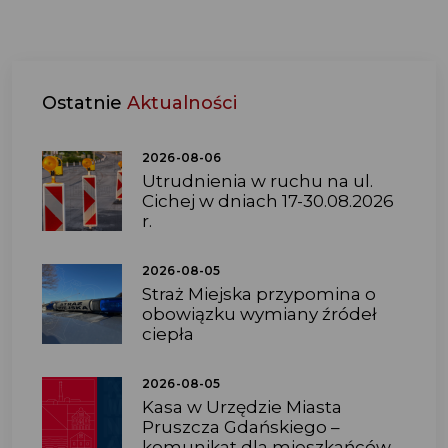
Ostatnie
Aktualności
2026-08-06
Utrudnienia w ruchu na ul.
Cichej w dniach 17-30.08.2026
r.
2026-08-05
Straż Miejska przypomina o
obowiązku wymiany źródeł
ciepła
2026-08-05
Kasa w Urzędzie Miasta
Pruszcza Gdańskiego –
komunikat dla mieszkańców