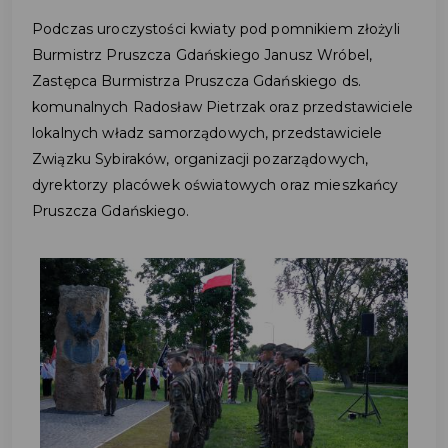
Podczas uroczystości kwiaty pod pomnikiem złożyli
Burmistrz Pruszcza Gdańskiego Janusz Wróbel,
Zastępca Burmistrza Pruszcza Gdańskiego ds.
komunalnych Radosław Pietrzak oraz przedstawiciele
lokalnych władz samorządowych, przedstawiciele
Związku Sybiraków, organizacji pozarządowych,
dyrektorzy placówek oświatowych oraz mieszkańcy
Pruszcza Gdańskiego.