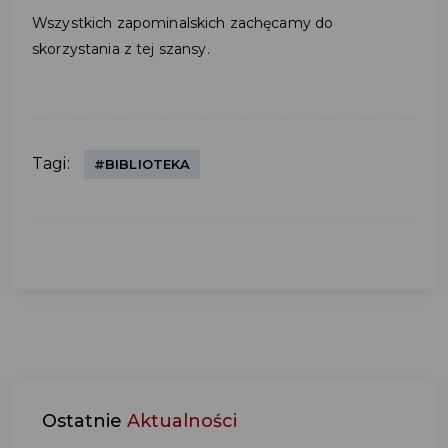
Wszystkich zapominalskich zachęcamy do
skorzystania z tej szansy.
Tagi:
#BIBLIOTEKA
Ostatnie
Aktualności