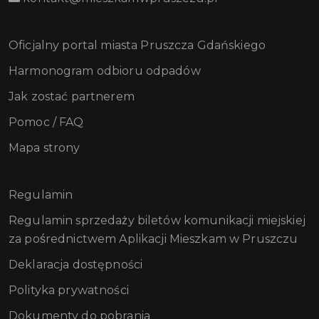
Oficjalny portal miasta Pruszcza Gdańskiego
Harmonogram odbioru odpadów
Jak zostać partnerem
Pomoc / FAQ
Mapa strony
Regulamin
Regulamin sprzedaży biletów komunikacji miejskiej
za pośrednictwem Aplikacji Mieszkam w Pruszczu
Deklaracja dostępności
Polityka prywatności
Dokumenty do pobrania