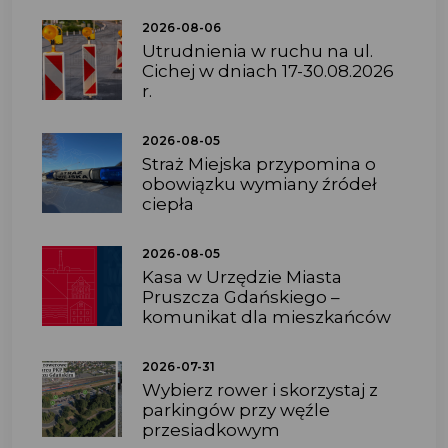
2026-08-06
Utrudnienia w ruchu na ul.
Cichej w dniach 17-30.08.2026
r.
2026-08-05
Straż Miejska przypomina o
obowiązku wymiany źródeł
ciepła
2026-08-05
Kasa w Urzędzie Miasta
Pruszcza Gdańskiego –
komunikat dla mieszkańców
2026-07-31
Wybierz rower i skorzystaj z
parkingów przy węźle
przesiadkowym