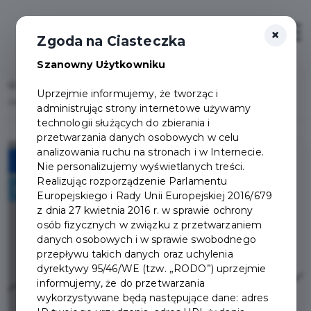
×
Zaloguj
Otwór
Zgoda na Ciasteczka
Szanowny Użytkowniku
Home
Lista aktualności
Uprzejmie informujemy, że tworząc i
Akumulator Społeczny 2025 - uzyskaj dotację!
administrując strony internetowe używamy
technologii służących do zbierania i
przetwarzania danych osobowych w celu
analizowania ruchu na stronach i w Internecie.
Nie personalizujemy wyświetlanych treści.
Realizując rozporządzenie Parlamentu
Europejskiego i Rady Unii Europejskiej 2016/679
z dnia 27 kwietnia 2016 r. w sprawie ochrony
osób fizycznych w związku z przetwarzaniem
danych osobowych i w sprawie swobodnego
przepływu takich danych oraz uchylenia
dyrektywy 95/46/WE (tzw. „RODO”) uprzejmie
informujemy, że do przetwarzania
wykorzystywane będą następujące dane: adres