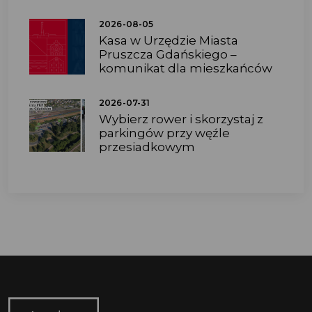
2026-08-05
Kasa w Urzędzie Miasta
Pruszcza Gdańskiego –
komunikat dla mieszkańców
2026-07-31
Wybierz rower i skorzystaj z
parkingów przy węźle
przesiadkowym