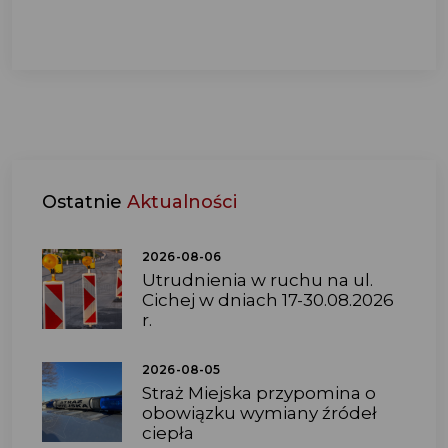
Ostatnie
Aktualności
2026-08-06
Utrudnienia w ruchu na ul.
Cichej w dniach 17-30.08.2026
r.
2026-08-05
Straż Miejska przypomina o
obowiązku wymiany źródeł
ciepła