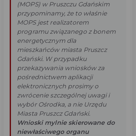
(MOPS) w Pruszczu Gdańskim
przypominamy, że to właśnie
MOPS jest realizatorem
programu związanego z bonem
energetycznym dla
mieszkańców miasta Pruszcz
Gdański. W przypadku
przekazywania wniosków za
pośrednictwem aplikacji
elektronicznych prosimy o
zwrócenie szczególnej uwagi i
wybór Ośrodka, a nie Urzędu
Miasta Pruszcz Gdański.
Wnioski mylnie skierowane do
niewłaściwego organu