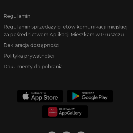
Regulamin
Regulamin sprzedaży biletów komunikacji miejskiej
za pośrednictwem Aplikacji Mieszkam w Pruszczu
Deklaracja dostępności
Polityka prywatności
Dokumenty do pobrania