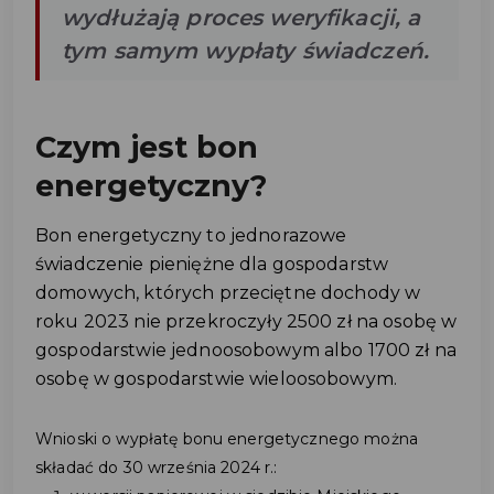
wydłużają proces weryfikacji, a
tym samym wypłaty świadczeń.
Czym jest bon
energetyczny?
Bon energetyczny to jednorazowe
świadczenie pieniężne dla gospodarstw
domowych, których przeciętne dochody w
roku 2023 nie przekroczyły 2500 zł na osobę w
gospodarstwie jednoosobowym albo 1700 zł na
osobę w gospodarstwie wieloosobowym.
Wnioski o wypłatę bonu energetycznego można
składać do 30 września 2024 r.: