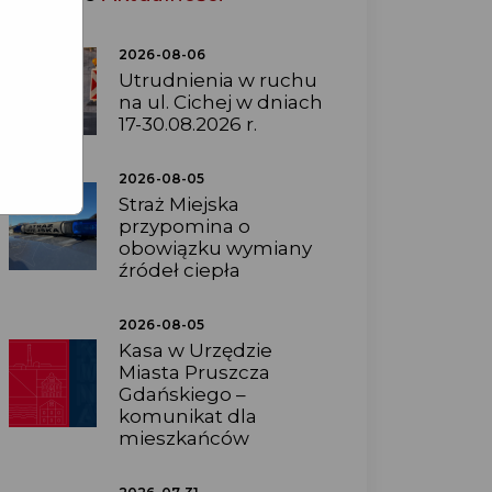
2026-08-06
Utrudnienia w ruchu
na ul. Cichej w dniach
17-30.08.2026 r.
2026-08-05
Straż Miejska
przypomina o
obowiązku wymiany
źródeł ciepła
2026-08-05
Kasa w Urzędzie
Miasta Pruszcza
Gdańskiego –
komunikat dla
mieszkańców