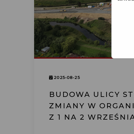
2025-08-25
BUDOWA ULICY ST
ZMIANY W ORGANI
Z 1 NA 2 WRZEŚNI