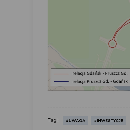
Tagi:
#UWAGA
#INWESTYCJE