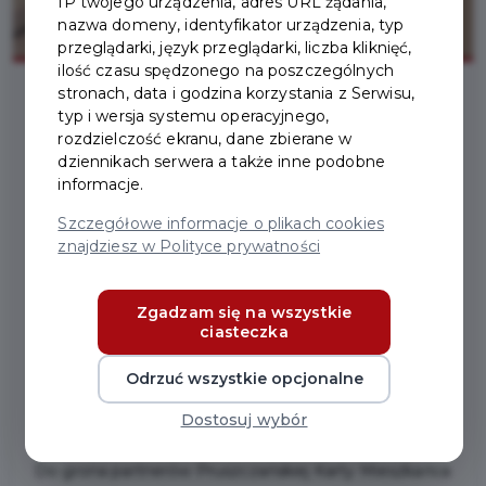
IP twojego urządzenia, adres URL żądania,
nazwa domeny, identyfikator urządzenia, typ
przeglądarki, język przeglądarki, liczba kliknięć,
ilość czasu spędzonego na poszczególnych
stronach, data i godzina korzystania z Serwisu,
typ i wersja systemu operacyjnego,
2024-06-12
rozdzielczość ekranu, dane zbierane w
dziennikach serwera a także inne podobne
informacje.
CENTRUM
Szczegółowe informacje o plikach cookies
NEUROTERAPII
znajdziesz w Polityce prywatności
RUTKOWSCY – NOWY
Zgadzam się na wszystkie
PARTNER
ciasteczka
PRUSZCZAŃSKIEJ KARTY
Odrzuć wszystkie opcjonalne
MIESZKAŃCA!
Dostosuj wybór
Do grona partnerów Pruszczańskiej Karty Mieszkańca