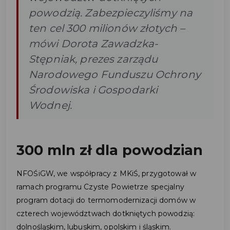
powodzią. Zabezpieczyliśmy na
ten cel 300 milionów złotych –
mówi Dorota Zawadzka-
Stępniak, prezes zarządu
Narodowego Funduszu Ochrony
Środowiska i Gospodarki
Wodnej.
300 mln zł dla powodzian
NFOŚiGW, we współpracy z MKiŚ, przygotował w
ramach programu Czyste Powietrze specjalny
program dotacji do termomodernizacji domów w
czterech województwach dotkniętych powodzią:
dolnośląskim, lubuskim, opolskim i śląskim.