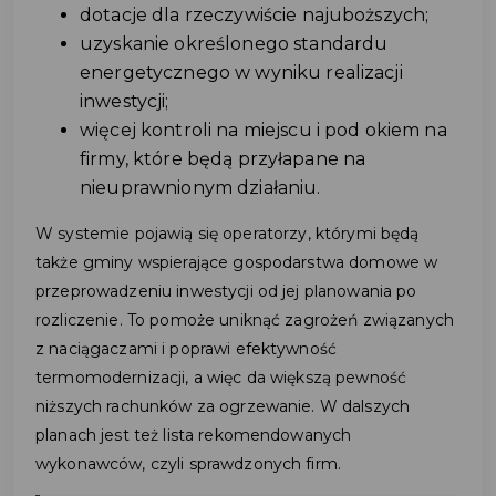
dotacje dla rzeczywiście najuboższych;
uzyskanie określonego standardu
energetycznego w wyniku realizacji
inwestycji;
więcej kontroli na miejscu i pod okiem na
firmy, które będą przyłapane na
nieuprawnionym działaniu.
W systemie pojawią się operatorzy, którymi będą
także gminy wspierające gospodarstwa domowe w
przeprowadzeniu inwestycji od jej planowania po
rozliczenie. To pomoże uniknąć zagrożeń związanych
z naciągaczami i poprawi efektywność
termomodernizacji, a więc da większą pewność
niższych rachunków za ogrzewanie. W dalszych
planach jest też lista rekomendowanych
wykonawców, czyli sprawdzonych firm.