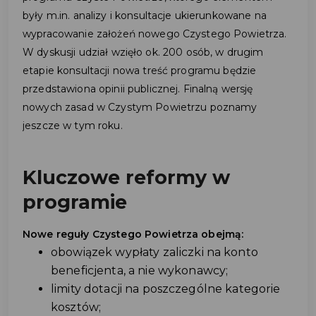
były m.in. analizy i konsultacje ukierunkowane na
wypracowanie założeń nowego Czystego Powietrza.
W dyskusji udział wzięło ok. 200 osób, w drugim
etapie konsultacji nowa treść programu będzie
przedstawiona opinii publicznej. Finalną wersję
nowych zasad w Czystym Powietrzu poznamy
jeszcze w tym roku.
Kluczowe reformy w
programie
Nowe reguły Czystego Powietrza obejmą:
obowiązek wypłaty zaliczki na konto
beneficjenta, a nie wykonawcy;
limity dotacji na poszczególne kategorie
kosztów;