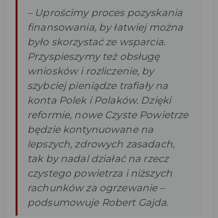
– Uprościmy proces pozyskania
finansowania, by łatwiej można
było skorzystać ze wsparcia.
Przyspieszymy też obsługę
wniosków i rozliczenie, by
szybciej pieniądze trafiały na
konta Polek i Polaków. Dzięki
reformie, nowe Czyste Powietrze
będzie kontynuowane na
lepszych, zdrowych zasadach,
tak by nadal działać na rzecz
czystego powietrza i niższych
rachunków za ogrzewanie –
podsumowuje Robert Gajda.