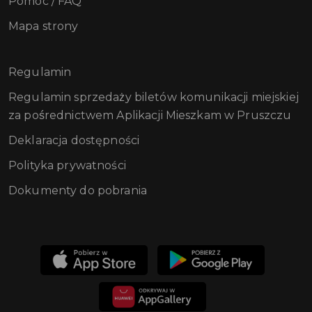
Pomoc / FAQ
Mapa strony
Regulamin
Regulamin sprzedaży biletów komunikacji miejskiej
za pośrednictwem Aplikacji Mieszkam w Pruszczu
Deklaracja dostępności
Polityka prywatności
Dokumenty do pobrania