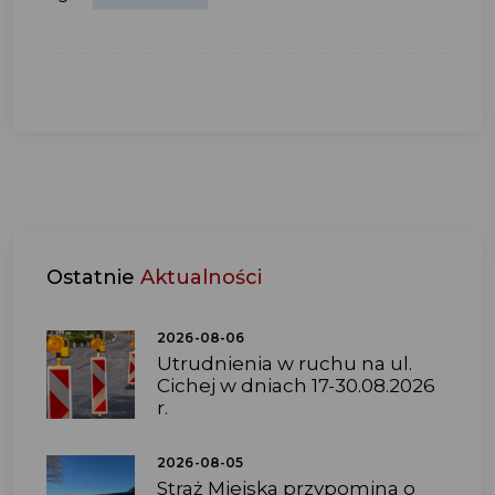
Ostatnie
Aktualności
2026-08-06
Utrudnienia w ruchu na ul.
Cichej w dniach 17-30.08.2026
r.
2026-08-05
Straż Miejska przypomina o