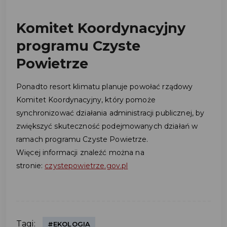
Komitet Koordynacyjny
programu Czyste
Powietrze
Ponadto resort klimatu planuje powołać rządowy
Komitet Koordynacyjny, który pomoże
synchronizować działania administracji publicznej, by
zwiększyć skuteczność podejmowanych działań w
ramach programu Czyste Powietrze.
Więcej informacji znaleźć można na
stronie:
czystepowietrze.gov.pl
Tagi:
#EKOLOGIA