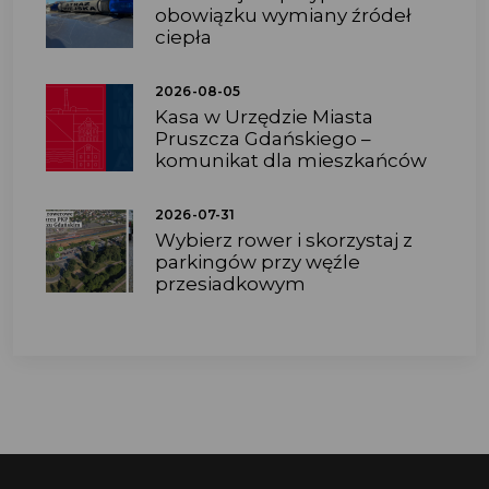
obowiązku wymiany źródeł
ciepła
2026-08-05
Kasa w Urzędzie Miasta
Pruszcza Gdańskiego –
komunikat dla mieszkańców
2026-07-31
Wybierz rower i skorzystaj z
parkingów przy węźle
przesiadkowym