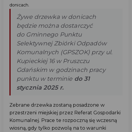
donicach.
Żywe drzewka w donicach
będzie można dostarczyć
do Gminnego Punktu
Selektywnej Zbiórki Odpadów
Komunalnych (GPSZOK) przy ul.
Kupieckiej 16 w Pruszczu
Gdańskim w godzinach pracy
punktu w terminie
do 31
stycznia 2025 r.
Zebrane drzewka zostaną posadzone w
przestrzeni miejskiej przez Referat Gospodarki
Komunalnej. Prace te rozpoczną się wczesną
wiosną, gdy tylko pozwolą na to warunki