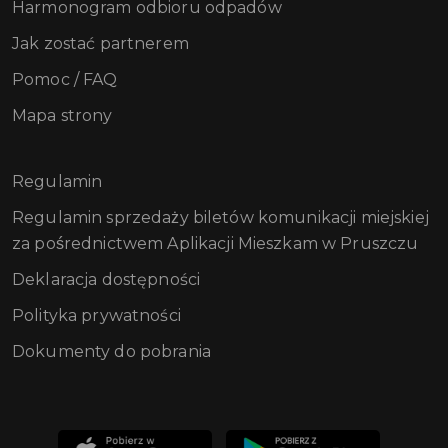
Harmonogram odbioru odpadów
Jak zostać partnerem
Pomoc / FAQ
Mapa strony
Regulamin
Regulamin sprzedaży biletów komunikacji miejskiej
za pośrednictwem Aplikacji Mieszkam w Pruszczu
Deklaracja dostępności
Polityka prywatności
Dokumenty do pobrania