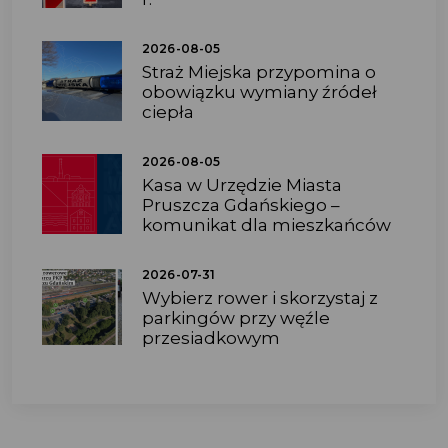
2026-08-05
Straż Miejska przypomina o
obowiązku wymiany źródeł
ciepła
2026-08-05
Kasa w Urzędzie Miasta
Pruszcza Gdańskiego –
komunikat dla mieszkańców
2026-07-31
Wybierz rower i skorzystaj z
parkingów przy węźle
przesiadkowym