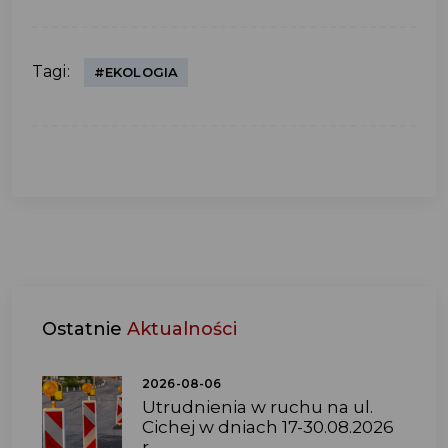
Tagi:
#EKOLOGIA
Ostatnie
Aktualności
2026-08-06
Utrudnienia w ruchu na ul.
Cichej w dniach 17-30.08.2026
r.