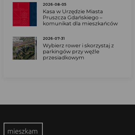
2026-08-05
Kasa w Urzędzie Miasta
Pruszcza Gdańskiego –
komunikat dla mieszkańców
2026-07-31
Wybierz rower i skorzystaj z
parkingów przy węźle
przesiadkowym