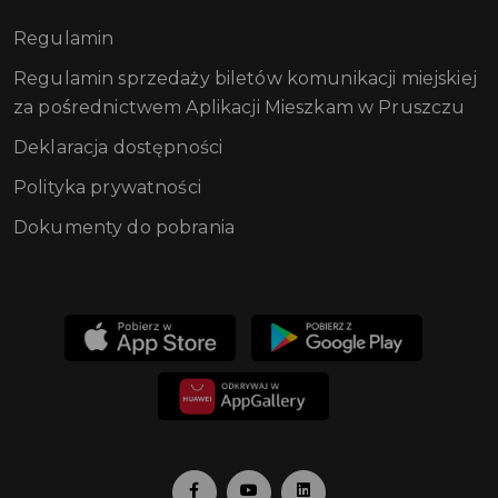
Regulamin
Regulamin sprzedaży biletów komunikacji miejskiej
za pośrednictwem Aplikacji Mieszkam w Pruszczu
Deklaracja dostępności
Polityka prywatności
Dokumenty do pobrania