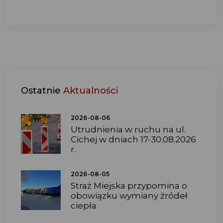
Ostatnie
Aktualności
2026-08-06
Utrudnienia w ruchu na ul.
Cichej w dniach 17-30.08.2026
r.
2026-08-05
Straż Miejska przypomina o
obowiązku wymiany źródeł
ciepła