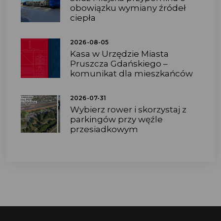
obowiązku wymiany źródeł
ciepła
2026-08-05
Kasa w Urzędzie Miasta
Pruszcza Gdańskiego –
komunikat dla mieszkańców
2026-07-31
Wybierz rower i skorzystaj z
parkingów przy węźle
przesiadkowym