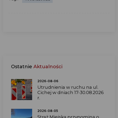
Ostatnie
Aktualności
2026-08-06
Utrudnienia w ruchu na ul.
Cichej w dniach 17-30.08.2026
r.
2026-08-05
Straż Miejska przypomina o