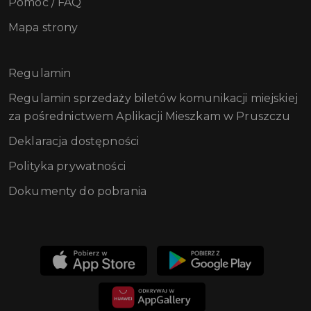
Pomoc / FAQ
Mapa strony
Regulamin
Regulamin sprzedaży biletów komunikacji miejskiej
za pośrednictwem Aplikacji Mieszkam w Pruszczu
Deklaracja dostępności
Polityka prywatności
Dokumenty do pobrania