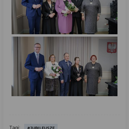
Tagi:
#JUBILEUSZE