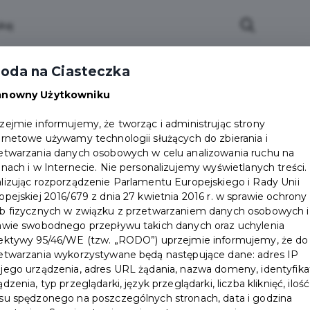
zenia
Pakiety
Partnerzy
Zostań partnerem
oda na Ciasteczka
Dokumenty
Pomoc
Załóż konto
anowny Użytkowniku
zejmie informujemy, że tworząc i administrując strony
rzebudowy fragmentu ul. Cichej w Pruszczu Gdańskim
ernetowe używamy technologii służących do zbierania i
etwarzania danych osobowych w celu analizowania ruchu na
onach i w Internecie. Nie personalizujemy wyświetlanych treści.
lizując rozporządzenie Parlamentu Europejskiego i Rady Unii
opejskiej 2016/679 z dnia 27 kwietnia 2016 r. w sprawie ochrony
b fizycznych w związku z przetwarzaniem danych osobowych i
awie swobodnego przepływu takich danych oraz uchylenia
ektywy 95/46/WE (tzw. „RODO”) uprzejmie informujemy, że do
etwarzania wykorzystywane będą następujące dane: adres IP
jego urządzenia, adres URL żądania, nazwa domeny, identyfika
ądzenia, typ przeglądarki, język przeglądarki, liczba kliknięć, ilość
su spędzonego na poszczególnych stronach, data i godzina