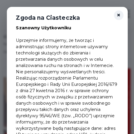
×
Zaloguj
Otwór
Zgoda na Ciasteczka
Szanowny Użytkowniku
Home
Lista aktualności
Uprzejmie informujemy, że tworząc i
Konsultacje społeczne dot. treści Uchwały Krajobrazowej dla Pruszcza
administrując strony internetowe używamy
Gdańskiego
technologii służących do zbierania i
przetwarzania danych osobowych w celu
analizowania ruchu na stronach i w Internecie.
Nie personalizujemy wyświetlanych treści.
Realizując rozporządzenie Parlamentu
Europejskiego i Rady Unii Europejskiej 2016/679
z dnia 27 kwietnia 2016 r. w sprawie ochrony
osób fizycznych w związku z przetwarzaniem
danych osobowych i w sprawie swobodnego
przepływu takich danych oraz uchylenia
dyrektywy 95/46/WE (tzw. „RODO”) uprzejmie
informujemy, że do przetwarzania
wykorzystywane będą następujące dane: adres