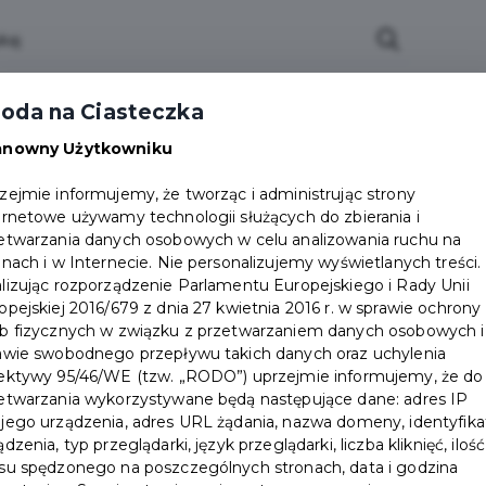
zenia
Pakiety
Partnerzy
Zostań partnerem
oda na Ciasteczka
Dokumenty
Pomoc
Załóż konto
anowny Użytkowniku
zejmie informujemy, że tworząc i administrując strony
T - transmisja
ernetowe używamy technologii służących do zbierania i
etwarzania danych osobowych w celu analizowania ruchu na
onach i w Internecie. Nie personalizujemy wyświetlanych treści.
lizując rozporządzenie Parlamentu Europejskiego i Rady Unii
opejskiej 2016/679 z dnia 27 kwietnia 2016 r. w sprawie ochrony
b fizycznych w związku z przetwarzaniem danych osobowych i
awie swobodnego przepływu takich danych oraz uchylenia
ektywy 95/46/WE (tzw. „RODO”) uprzejmie informujemy, że do
etwarzania wykorzystywane będą następujące dane: adres IP
jego urządzenia, adres URL żądania, nazwa domeny, identyfika
ądzenia, typ przeglądarki, język przeglądarki, liczba kliknięć, ilość
su spędzonego na poszczególnych stronach, data i godzina