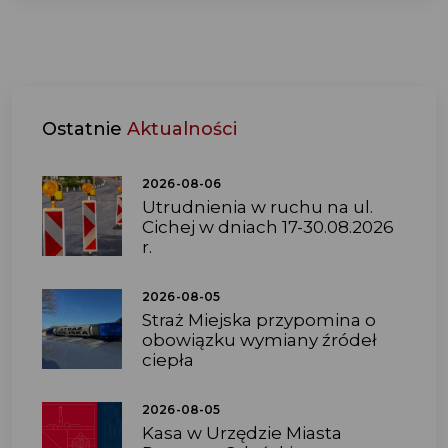
Ostatnie
Aktualności
2026-08-06
Utrudnienia w ruchu na ul.
Cichej w dniach 17-30.08.2026
r.
2026-08-05
Straż Miejska przypomina o
obowiązku wymiany źródeł
ciepła
2026-08-05
Kasa w Urzędzie Miasta