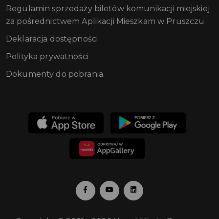
Regulamin sprzedaży biletów komunikacji miejskiej
za pośrednictwem Aplikacji Mieszkam w Pruszczu
Deklaracja dostępności
Polityka prywatności
Dokumenty do pobrania