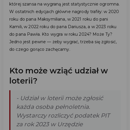
której szansa na wygraną jest statystycznie ogromna.
W ostatnich edycjach główne nagrody trafiły: w 2020
roku do pana Maksymiliana, w 2021 roku do pani
Kamili, w 2022 roku do pana Dariusza, a w 2023 roku
do pana Pawła. Kto wygra w roku 2024? Może Ty?
Jedno jest pewne — żeby wygrać, trzeba się zgłosić,
do czego gorąco zachęcamy.
Kto może wziąć udział w
loterii?
-
Udział w loterii może zgłosić
każda osoba pełnoletnia.
Wystarczy rozliczyć podatek PIT
za rok 2023 w Urzędzie