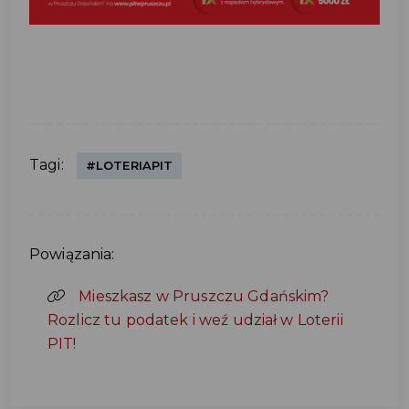
Tagi:
#LOTERIAPIT
Powiązania:
Mieszkasz w Pruszczu Gdańskim?
Rozlicz tu podatek i weź udział w Loterii
PIT!