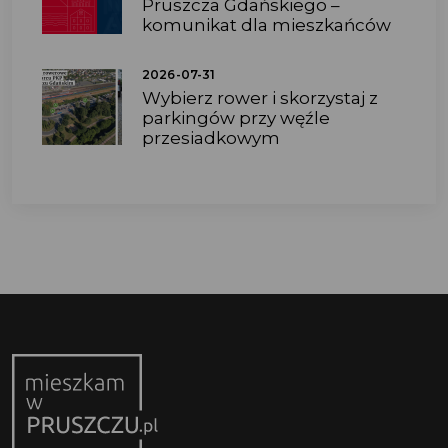
Pruszcza Gdańskiego –
komunikat dla mieszkańców
2026-07-31
Wybierz rower i skorzystaj z
parkingów przy węźle
przesiadkowym