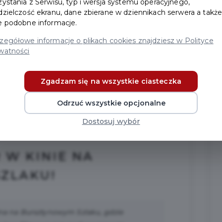
zystania z Serwisu, typ i wersja systemu operacyjnego,
dzielczość ekranu, dane zbierane w dziennikach serwera a takż
e podobne informacje.
zegółowe informacje o plikach cookies znajdziesz w Polityce
watności
Zgadzam się na wszystkie ciasteczka
Odrzuć wszystkie opcjonalne
Dostosuj wybór
W KINIE NA
ZLAKU!
ina na Bursztynowym Szlaku, gdzie