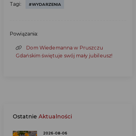
Tagi:
#WYDARZENIA
Powiązania:
Dom Wiedemanna w Pruszczu
Gdańskim świętuje swój mały jubileusz!
Ostatnie
Aktualności
2026-08-06