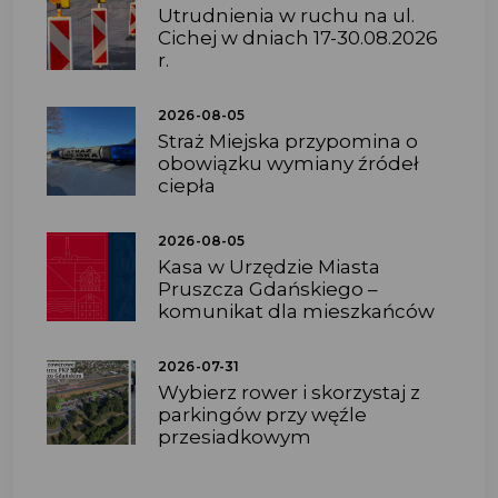
Utrudnienia w ruchu na ul.
Cichej w dniach 17-30.08.2026
r.
2026-08-05
Straż Miejska przypomina o
obowiązku wymiany źródeł
ciepła
2026-08-05
Kasa w Urzędzie Miasta
Pruszcza Gdańskiego –
komunikat dla mieszkańców
2026-07-31
Wybierz rower i skorzystaj z
parkingów przy węźle
przesiadkowym