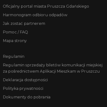
Oficjalny portal miasta Pruszcza Gdańskiego
Harmonogram odbioru odpadów
Jak zostać partnerem
Pomoc / FAQ
Mapa strony
Regulamin
Regulamin sprzedaży biletów komunikacji miejskiej
za pośrednictwem Aplikacji Mieszkam w Pruszczu
Deklaracja dostępności
Polityka prywatności
Dokumenty do pobrania