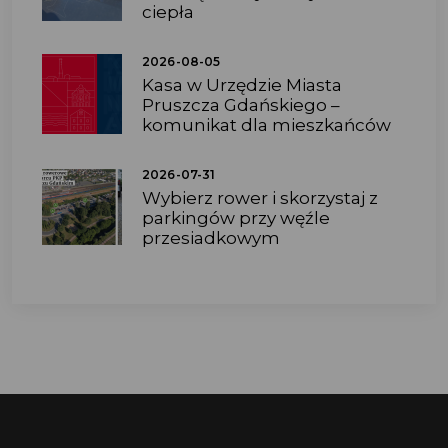
ciepła
2026-08-05
Kasa w Urzędzie Miasta
Pruszcza Gdańskiego –
komunikat dla mieszkańców
2026-07-31
Wybierz rower i skorzystaj z
parkingów przy węźle
przesiadkowym