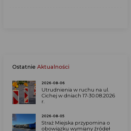
Ostatnie
Aktualności
2026-08-06
Utrudnienia w ruchu na ul.
Cichej w dniach 17-30.08.2026
r.
2026-08-05
Straż Miejska przypomina o
obowiązku wymiany źródeł