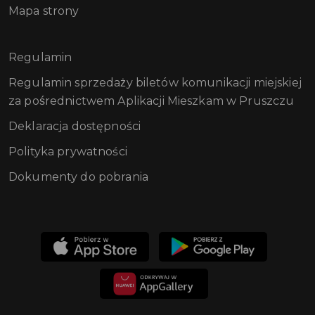
Mapa strony
Regulamin
Regulamin sprzedaży biletów komunikacji miejskiej
za pośrednictwem Aplikacji Mieszkam w Pruszczu
Deklaracja dostępności
Polityka prywatności
Dokumenty do pobrania