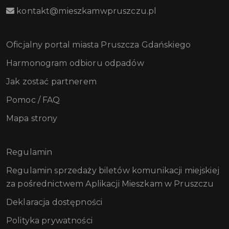
kontakt@mieszkamwpruszczu.pl
Oficjalny portal miasta Pruszcza Gdańskiego
Harmonogram odbioru odpadów
Jak zostać partnerem
Pomoc / FAQ
Mapa strony
Regulamin
Regulamin sprzedaży biletów komunikacji miejskiej
za pośrednictwem Aplikacji Mieszkam w Pruszczu
Deklaracja dostępności
Polityka prywatności