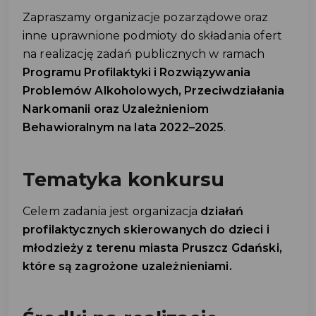
Zapraszamy organizacje pozarządowe oraz
inne uprawnione podmioty do składania ofert
na realizację zadań publicznych w ramach
Programu Profilaktyki i Rozwiązywania
Problemów Alkoholowych, Przeciwdziałania
Narkomanii oraz Uzależnieniom
Behawioralnym na lata 2022–2025
.
Tematyka konkursu
Celem zadania jest organizacja
działań
profilaktycznych skierowanych do dzieci i
młodzieży z terenu miasta Pruszcz Gdański,
które są zagrożone uzależnieniami.