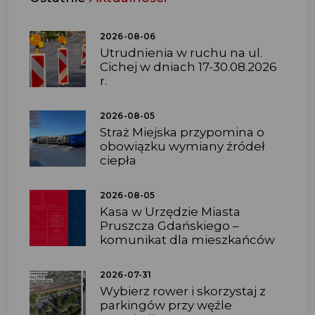
2026-08-06
Utrudnienia w ruchu na ul.
Cichej w dniach 17-30.08.2026
r.
2026-08-05
Straż Miejska przypomina o
obowiązku wymiany źródeł
ciepła
2026-08-05
Kasa w Urzędzie Miasta
Pruszcza Gdańskiego –
komunikat dla mieszkańców
2026-07-31
Wybierz rower i skorzystaj z
parkingów przy węźle