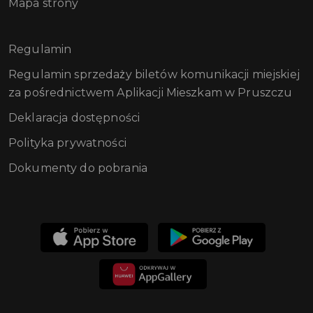
Mapa strony
Regulamin
Regulamin sprzedaży biletów komunikacji miejskiej
za pośrednictwem Aplikacji Mieszkam w Pruszczu
Deklaracja dostępności
Polityka prywatności
Dokumenty do pobrania