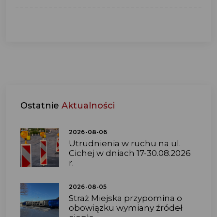
Ostatnie
Aktualności
2026-08-06
Utrudnienia w ruchu na ul.
Cichej w dniach 17-30.08.2026
r.
2026-08-05
Straż Miejska przypomina o
obowiązku wymiany źródeł