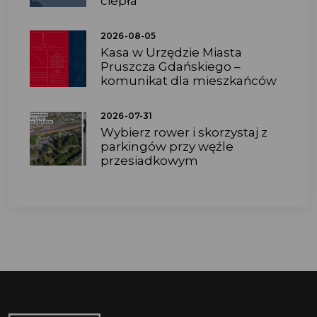
ciepła
2026-08-05
Kasa w Urzędzie Miasta
Pruszcza Gdańskiego –
komunikat dla mieszkańców
2026-07-31
Wybierz rower i skorzystaj z
parkingów przy węźle
przesiadkowym