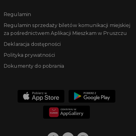
Regulamin
Regulamin sprzedaży biletów komunikacji miejskiej
za pośrednictwem Aplikacji Mieszkam w Pruszczu
Deklaracja dostępności
Polityka prywatności
Dokumenty do pobrania