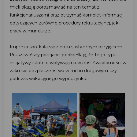
mieli okazję porozmawiać na ten temat z
funkcjonariuszami oraz otrzymać komplet informacji
dotyczących zarówno procedury rekrutacyjnej, jak i
pracy w mundurze.
Impreza spotkała się z entuzjastycznym przyjęciem.
Pruszczańscy policjanci podkreślają, że tego typu
inicjatywy istotnie wpływają na wzrost świadomości w
zakresie bezpieczeństwa w ruchu drogowym czy
podczas wakacyjnego wypoczynku.