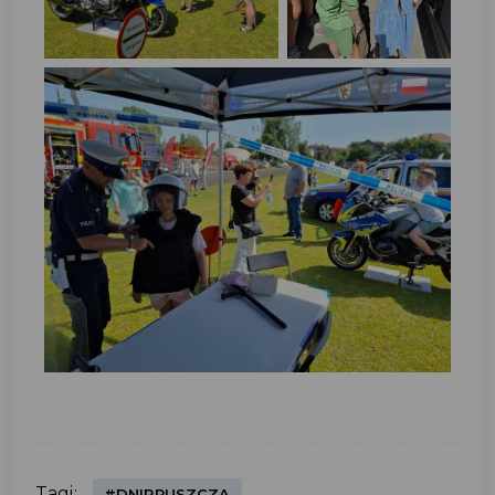
Tagi:
#DNIPRUSZCZA