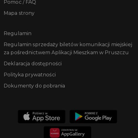
Pomoc / FAQ
Mapa strony
Regulamin
Regulamin sprzedaży biletów komunikacji miejskiej
za pośrednictwem Aplikacji Mieszkam w Pruszczu
Deklaracja dostępności
Polityka prywatności
Dokumenty do pobrania