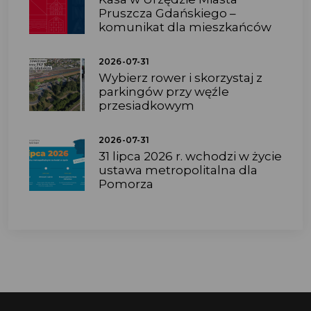
Pruszcza Gdańskiego –
komunikat dla mieszkańców
2026-07-31
Wybierz rower i skorzystaj z
parkingów przy węźle
przesiadkowym
2026-07-31
31 lipca 2026 r. wchodzi w życie
ustawa metropolitalna dla
Pomorza