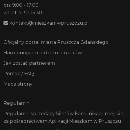
pn: 9:00 - 17:00
wt-pt: 7:30-15:30
kontakt@mieszkamwpruszczu.pl
Oficjalny portal miasta Pruszcza Gdańskiego
Harmonogram odbioru odpadów
Jak zostać partnerem
Pomoc / FAQ
Mapa strony
Regulamin
Regulamin sprzedaży biletów komunikacji miejskiej
za pośrednictwem Aplikacji Mieszkam w Pruszczu