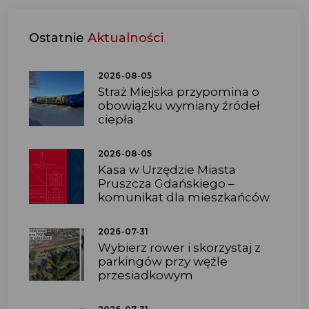
Ostatnie
Aktualności
2026-08-05
Straż Miejska przypomina o
obowiązku wymiany źródeł
ciepła
2026-08-05
Kasa w Urzędzie Miasta
Pruszcza Gdańskiego –
komunikat dla mieszkańców
2026-07-31
Wybierz rower i skorzystaj z
parkingów przy węźle
przesiadkowym