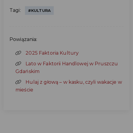
Tagi:
#KULTURA
Powiązania:
2025 Faktoria Kultury
Lato w Faktorii Handlowej w Pruszczu
Gdańskim
Hulaj z głową – w kasku, czyli wakacje w
mieście