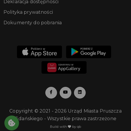
Deklaracja dostępności
Polityka prywatności
Dokumenty do pobrania
Copyright © 2021 - 2026 Urząd Miasta Pruszcza
Gdańskiego - Wszystkie prawa zastrzeżone
Build with
by qb