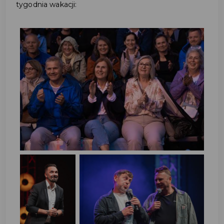
tygodnia wakacji: