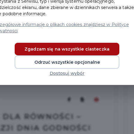
zystania z Serwisu, typ i wersja systemu operacyjnego,
dzielczość ekranu, dane zbierane w dziennikach serwera a takż
e podobne informacje.
zegółowe informacje o plikach cookies znajdziesz w Polityce
watności
Zgadzam się na wszystkie ciasteczka
Odrzuć wszystkie opcjonalne
Dostosuj wybór
 DLA RÓWNOŚCI –
ZJI DNIA GODNOŚCI