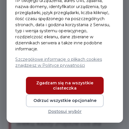
IP twojego urządzenia, adres URL żądania,
nazwa domeny, identyfikator urządzenia, typ
przeglądarki, język przeglądarki, liczba kliknięć,
2024-06-11
ilość czasu spędzonego na poszczególnych
stronach, data i godzina korzystania z Serwisu,
typ i wersja systemu operacyjnego,
PRZEWODNIK PO
rozdzielczość ekranu, dane zbierane w
dziennikach serwera a także inne podobne
LETNICH
informacje.
WYDARZENIACH W
Szczegółowe informacje o plikach cookies
znajdziesz w Polityce prywatności
PRUSZCZU GD.
Zgadzam się na wszystkie
ciasteczka
Nadeszły długo oczekiwane
wakacje. Jak co roku, w Pruszczu
Odrzuć wszystkie opcjonalne
Gdańskim na chętnych czeka
Dostosuj wybór
mnóstwo atrakcji. Niezależnie od
wieku, każdy znajdzie coś dla