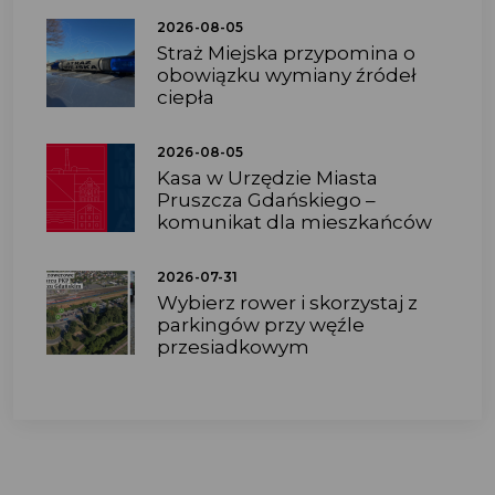
2026-08-05
Straż Miejska przypomina o
obowiązku wymiany źródeł
ciepła
2026-08-05
Kasa w Urzędzie Miasta
Pruszcza Gdańskiego –
komunikat dla mieszkańców
2026-07-31
Wybierz rower i skorzystaj z
parkingów przy węźle
przesiadkowym