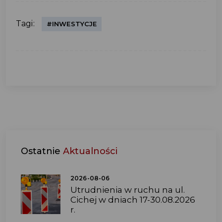
Tagi:
#INWESTYCJE
Ostatnie
Aktualności
2026-08-06
Utrudnienia w ruchu na ul.
Cichej w dniach 17-30.08.2026
r.