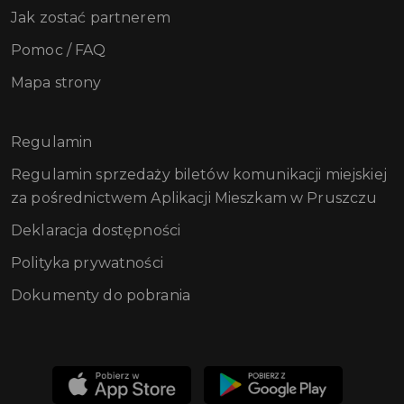
Jak zostać partnerem
Pomoc / FAQ
Mapa strony
Regulamin
Regulamin sprzedaży biletów komunikacji miejskiej
za pośrednictwem Aplikacji Mieszkam w Pruszczu
Deklaracja dostępności
Polityka prywatności
Dokumenty do pobrania