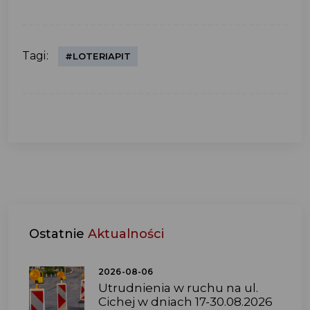
Tagi:
#LOTERIAPIT
Ostatnie
Aktualności
2026-08-06
Utrudnienia w ruchu na ul.
Cichej w dniach 17-30.08.2026