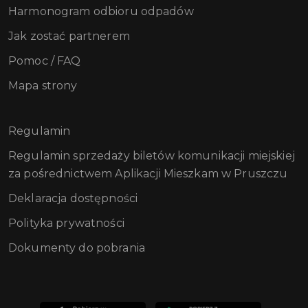
Harmonogram odbioru odpadów
Jak zostać partnerem
Pomoc / FAQ
Mapa strony
Regulamin
Regulamin sprzedaży biletów komunikacji miejskiej
za pośrednictwem Aplikacji Mieszkam w Pruszczu
Deklaracja dostępności
Polityka prywatności
Dokumenty do pobrania