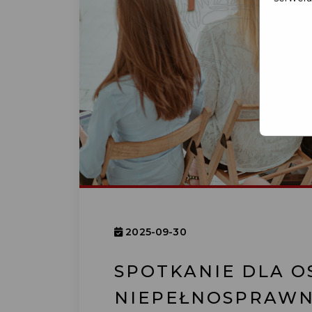
2025-09-30
SPOTKANIE DLA O
NIEPEŁNOSPRAWNO