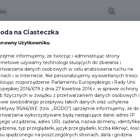
zenia
Pakiety
Partnerzy
Zostań partnerem
oda na Ciasteczka
Dokumenty
Pomoc
Załóż konto
anowny Użytkowniku
zejmie informujemy, że tworząc i administrując strony
a Gdańskiego za wyniki w nauce, osiągnięcia sportowe lub artystyczne dla uzdo
ernetowe używamy technologii służących do zbierania i
etwarzania danych osobowych w celu analizowania ruchu na
onach i w Internecie. Nie personalizujemy wyświetlanych treści.
lizując rozporządzenie Parlamentu Europejskiego i Rady Unii
opejskiej 2016/679 z dnia 27 kwietnia 2016 r. w sprawie ochrony
b fizycznych w związku z przetwarzaniem danych osobowych i
awie swobodnego przepływu takich danych oraz uchylenia
ektywy 95/46/WE (tzw. „RODO”) uprzejmie informujemy, że do
etwarzania wykorzystywane będą następujące dane: adres IP
jego urządzenia, adres URL żądania, nazwa domeny, identyfika
ądzenia, typ przeglądarki, język przeglądarki, liczba kliknięć, ilość
su spędzonego na poszczególnych stronach, data i godzina