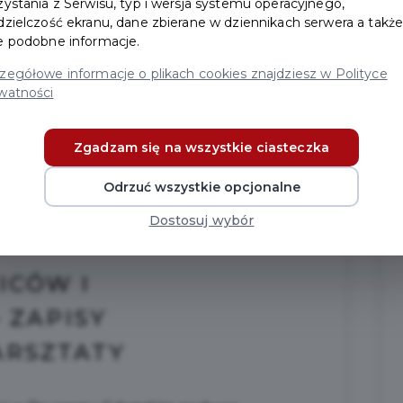
zystania z Serwisu, typ i wersja systemu operacyjnego,
dzielczość ekranu, dane zbierane w dziennikach serwera a takż
e podobne informacje.
zegółowe informacje o plikach cookies znajdziesz w Polityce
watności
Zgadzam się na wszystkie ciasteczka
Odrzuć wszystkie opcjonalne
Dostosuj wybór
ICÓW I
ZAPISY
ARSZTATY