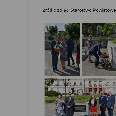
Źródło zdjęć: Starostwo Powiato