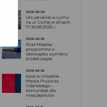
2026-08-06
Utrudnienia w ruchu
na ul. Cichej w dniach
17-30.08.2026 r.
2026-08-05
Straż Miejska
przypomina o
obowiązku wymiany
źródeł ciepła
2026-08-05
Kasa w Urzędzie
Miasta Pruszcza
Gdańskiego –
komunikat dla
mieszkańców