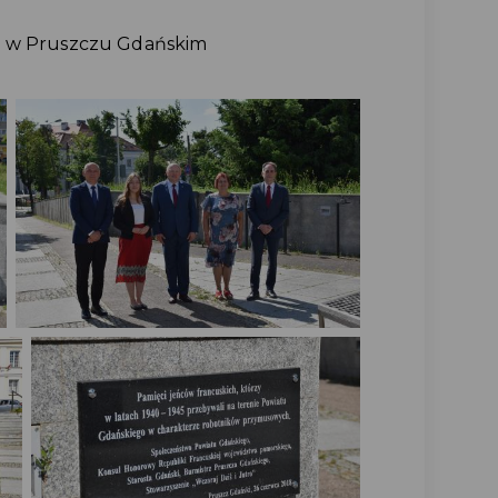
we w Pruszczu Gdańskim