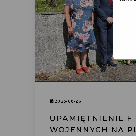
2025-06-26
UPAMIĘTNIENIE 
WOJENNYCH NA PL