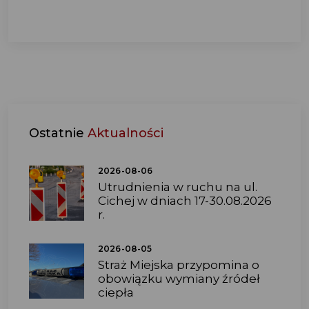
Ostatnie
Aktualności
2026-08-06
Utrudnienia w ruchu na ul.
Cichej w dniach 17-30.08.2026
r.
2026-08-05
Straż Miejska przypomina o
obowiązku wymiany źródeł
ciepła