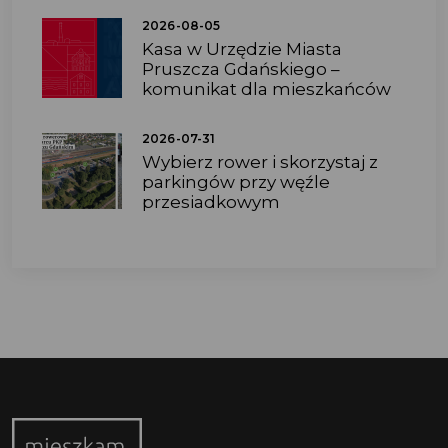
2026-08-05
Kasa w Urzędzie Miasta
Pruszcza Gdańskiego –
komunikat dla mieszkańców
2026-07-31
Wybierz rower i skorzystaj z
parkingów przy węźle
przesiadkowym