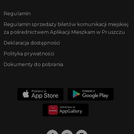
Regulamin
Regulamin sprzedaży biletów komunikacji miejskiej
za pośrednictwem Aplikacji Mieszkam w Pruszczu
Deklaracja dostępności
Polityka prywatności
Dokumenty do pobrania