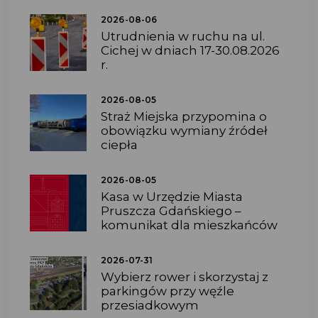
2026-08-06
Utrudnienia w ruchu na ul.
Cichej w dniach 17-30.08.2026
r.
2026-08-05
Straż Miejska przypomina o
obowiązku wymiany źródeł
ciepła
2026-08-05
Kasa w Urzędzie Miasta
Pruszcza Gdańskiego –
komunikat dla mieszkańców
2026-07-31
Wybierz rower i skorzystaj z
parkingów przy węźle
przesiadkowym