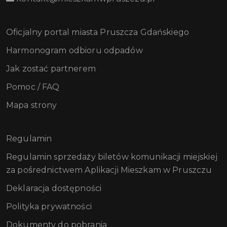
Oficjalny portal miasta Pruszcza Gdańskiego
Harmonogram odbioru odpadów
Jak zostać partnerem
Pomoc / FAQ
Mapa strony
Regulamin
Regulamin sprzedaży biletów komunikacji miejskiej
za pośrednictwem Aplikacji Mieszkam w Pruszczu
Deklaracja dostępności
Polityka prywatności
Dokumenty do pobrania