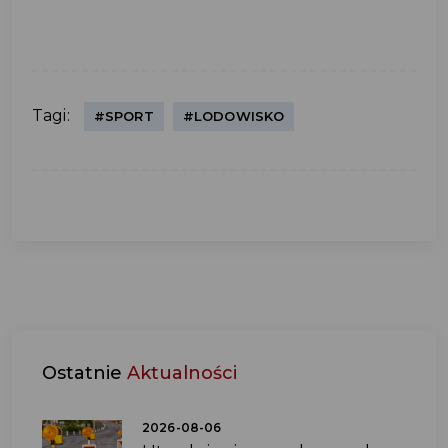
Tagi:
#SPORT
#LODOWISKO
Ostatnie
Aktualności
2026-08-06