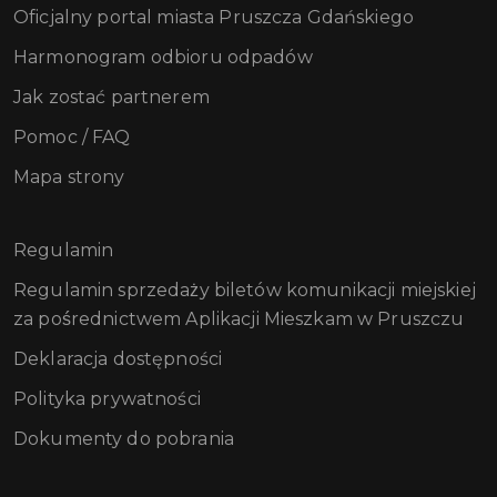
Oficjalny portal miasta Pruszcza Gdańskiego
Harmonogram odbioru odpadów
Jak zostać partnerem
Pomoc / FAQ
Mapa strony
Regulamin
Regulamin sprzedaży biletów komunikacji miejskiej
za pośrednictwem Aplikacji Mieszkam w Pruszczu
Deklaracja dostępności
Polityka prywatności
Dokumenty do pobrania