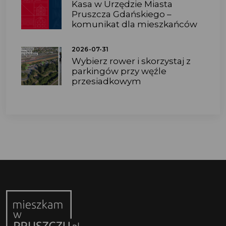
Kasa w Urzędzie Miasta
Pruszcza Gdańskiego –
komunikat dla mieszkańców
2026-07-31
Wybierz rower i skorzystaj z
parkingów przy węźle
przesiadkowym