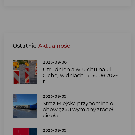
Ostatnie
Aktualności
2026-08-06
Utrudnienia w ruchu na ul.
Cichej w dniach 17-30.08.2026
r.
2026-08-05
Straż Miejska przypomina o
obowiązku wymiany źródeł
ciepła
2026-08-05