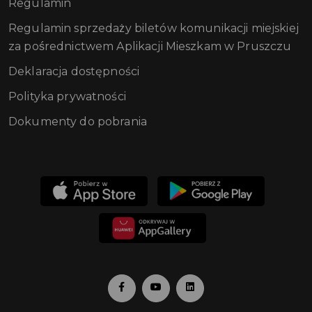
Regulamin
Regulamin sprzedaży biletów komunikacji miejskiej
za pośrednictwem Aplikacji Mieszkam w Pruszczu
Deklaracja dostępności
Polityka prywatności
Dokumenty do pobrania