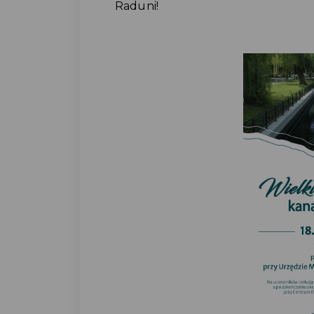
Raduni!