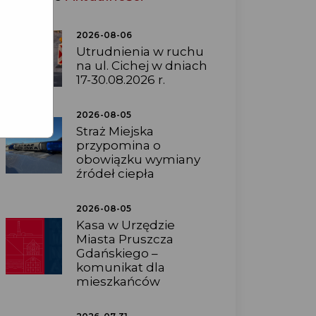
2026-08-06
Utrudnienia w ruchu
na ul. Cichej w dniach
17-30.08.2026 r.
2026-08-05
Straż Miejska
przypomina o
obowiązku wymiany
źródeł ciepła
2026-08-05
Kasa w Urzędzie
Miasta Pruszcza
Gdańskiego –
komunikat dla
mieszkańców