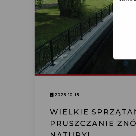
2025-10-15
WIELKIE SPRZĄTA
PRUSZCZANIE ZNÓ
NATURY!