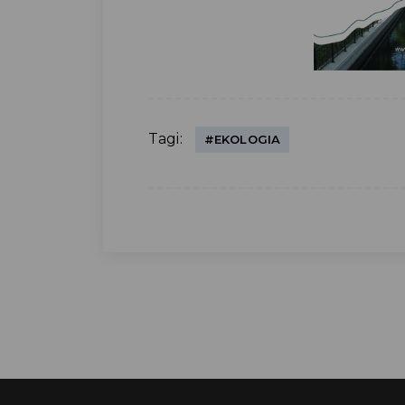
Tagi:
#EKOLOGIA