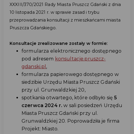
XXXIII/370/2021 Rady Miasta Pruszcz Gdański z dnia
10 listopada 2021 r. w sprawie zasad i trybu
przeprowadzania konsultacji z mieszkańcami miasta
Pruszcza Gdańskiego.
Konsultacje zrealizowane zostały w formie:
formularza elektronicznego dostępnego
pod adresem
konsultacje.pruszcz-
gdanski.pl
,
formularza papierowego dostępnego w
siedzibie Urzędu Miasta Pruszcz Gdański
przy ul. Grunwaldzkiej 20,
spotkania otwartego, które odbyło się
5
czerwca 2024 r.
w sali posiedzeń Urzędu
Miasta Pruszcz Gdański przy ul.
Grunwaldzkiej 20. Poprowadziła je firma
Projekt: Miasto.