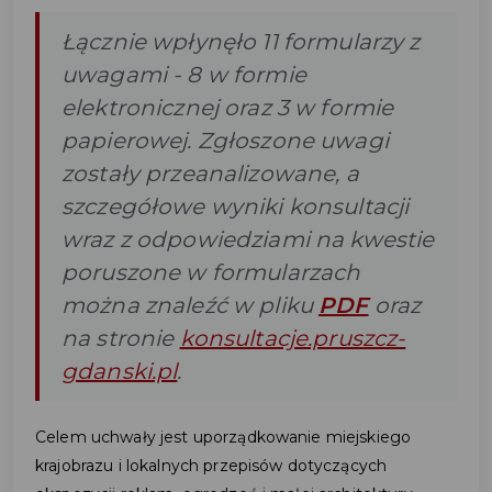
Łącznie wpłynęło 11 formularzy z
uwagami - 8 w formie
elektronicznej oraz 3 w formie
papierowej. Zgłoszone uwagi
zostały przeanalizowane, a
szczegółowe wyniki konsultacji
wraz z odpowiedziami na kwestie
poruszone w formularzach
można znaleźć w pliku
PDF
oraz
na stronie
konsultacje.pruszcz-
gdanski.pl
.
Celem uchwały jest uporządkowanie miejskiego
krajobrazu i lokalnych przepisów dotyczących