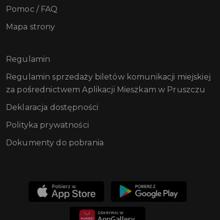
Pomoc / FAQ
Mapa strony
Regulamin
Regulamin sprzedaży biletów komunikacji miejskiej
za pośrednictwem Aplikacji Mieszkam w Pruszczu
Deklaracja dostępności
Polityka prywatności
Dokumenty do pobrania