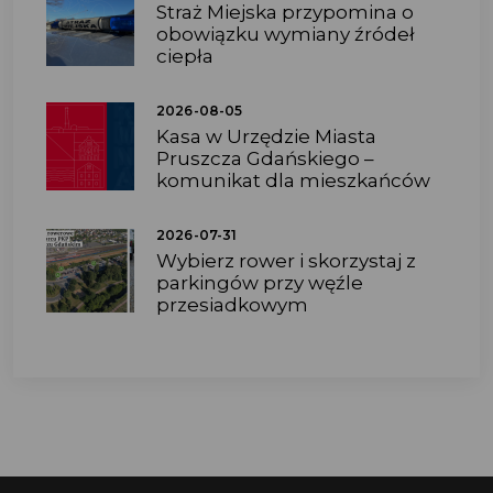
Straż Miejska przypomina o
obowiązku wymiany źródeł
ciepła
2026-08-05
Kasa w Urzędzie Miasta
Pruszcza Gdańskiego –
komunikat dla mieszkańców
2026-07-31
Wybierz rower i skorzystaj z
parkingów przy węźle
przesiadkowym