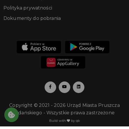
Polityka prywatności
Dokumenty do pobrania
Copyright © 2021 - 2026 Urząd Miasta Pruszcza
Gdańskiego - Wszystkie prawa zastrzeżone
Build with
by qb