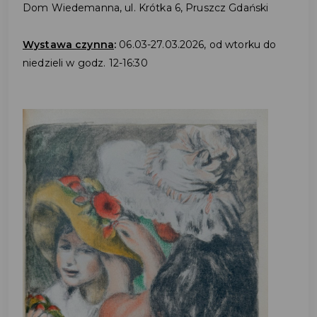
Dom Wiedemanna, ul. Krótka 6, Pruszcz Gdański
Wystawa czynna
:
06.03-27.03.2026, od wtorku do
niedzieli w godz. 12-16:30