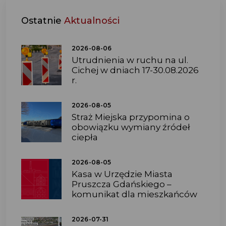
Ostatnie
Aktualności
2026-08-06
Utrudnienia w ruchu na ul.
Cichej w dniach 17-30.08.2026
r.
2026-08-05
Straż Miejska przypomina o
obowiązku wymiany źródeł
ciepła
2026-08-05
Kasa w Urzędzie Miasta
Pruszcza Gdańskiego –
komunikat dla mieszkańców
2026-07-31