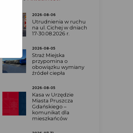
2026-08-06
Utrudnienia w ruchu
na ul. Cichej w dniach
17-30.08.2026 r.
2026-08-05
Straż Miejska
przypomina o
obowiązku wymiany
źródeł ciepła
2026-08-05
Kasa w Urzędzie
Miasta Pruszcza
Gdańskiego –
komunikat dla
mieszkańców