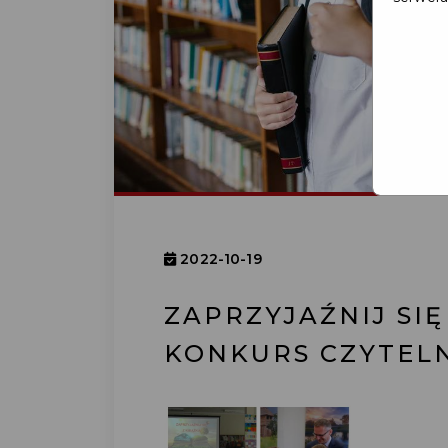
2022-10-19
ZAPRZYJAŹNIJ SIĘ
KONKURS CZYTELN