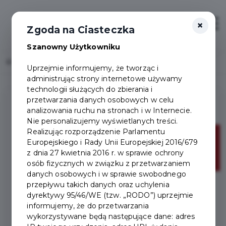
×
Zaloguj
Otwór
Zgoda na Ciasteczka
Szanowny Użytkowniku
Home
Lista aktualności
Uprzejmie informujemy, że tworząc i
administrując strony internetowe używamy
technologii służących do zbierania i
przetwarzania danych osobowych w celu
analizowania ruchu na stronach i w Internecie.
Nie personalizujemy wyświetlanych treści.
Realizując rozporządzenie Parlamentu
12
Europejskiego i Rady Unii Europejskiej 2016/679
z dnia 27 kwietnia 2016 r. w sprawie ochrony
lut
osób fizycznych w związku z przetwarzaniem
danych osobowych i w sprawie swobodnego
przepływu takich danych oraz uchylenia
dyrektywy 95/46/WE (tzw. „RODO”) uprzejmie
informujemy, że do przetwarzania
wykorzystywane będą następujące dane: adres