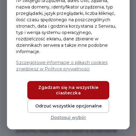
IP twojego urządzenia, adres URL żądania,
nazwa domeny, identyfikator urządzenia, typ
przeglądarki, język przeglądarki, liczba kliknięć,
ilość czasu spędzonego na poszczególnych
stronach, data i godzina korzystania z Serwisu,
typ i wersja systemu operacyjnego,
rozdzielczość ekranu, dane zbierane w
dziennikach serwera a także inne podobne
informacje.
Dofinansowanie w ramach
Szczegółowe informacje o plikach cookies
programu Krajowego Planu
znajdziesz w Polityce prywatności
Odbudowy i Zwiększania
Zgadzam się na wszystkie
Odporności
ciasteczka
Odrzuć wszystkie opcjonalne
#FUNDUSZE
Dostosuj wybór
Wdrażanie inwestycji C2.1.2 Wyrównanie
poziomu wyposażenia szkół w przenośne