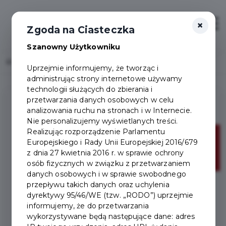
×
Zaloguj
Otwór
Zgoda na Ciasteczka
Szanowny Użytkowniku
Home
Lista aktualności
Uprzejmie informujemy, że tworząc i
administrując strony internetowe używamy
technologii służących do zbierania i
przetwarzania danych osobowych w celu
analizowania ruchu na stronach i w Internecie.
Nie personalizujemy wyświetlanych treści.
Realizując rozporządzenie Parlamentu
28
Europejskiego i Rady Unii Europejskiej 2016/679
z dnia 27 kwietnia 2016 r. w sprawie ochrony
lip
osób fizycznych w związku z przetwarzaniem
danych osobowych i w sprawie swobodnego
przepływu takich danych oraz uchylenia
dyrektywy 95/46/WE (tzw. „RODO”) uprzejmie
informujemy, że do przetwarzania
wykorzystywane będą następujące dane: adres