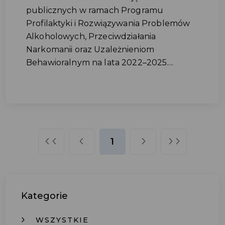
publicznych w ramach Programu
Profilaktyki i Rozwiązywania Problemów
Alkoholowych, Przeciwdziałania
Narkomanii oraz Uzależnieniom
Behawioralnym na lata 2022–2025....
1
Kategorie
WSZYSTKIE