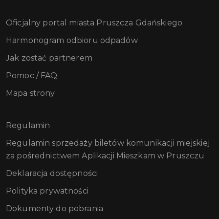
Oficjalny portal miasta Pruszcza Gdańskiego
Harmonogram odbioru odpadów
Jak zostać partnerem
Pomoc / FAQ
Mapa strony
Regulamin
Regulamin sprzedaży biletów komunikacji miejskiej
za pośrednictwem Aplikacji Mieszkam w Pruszczu
Deklaracja dostępności
Polityka prywatności
Dokumenty do pobrania