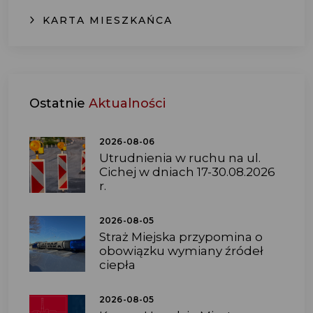
KARTA MIESZKAŃCA
Ostatnie
Aktualności
2026-08-06
Utrudnienia w ruchu na ul.
Cichej w dniach 17-30.08.2026
r.
2026-08-05
Straż Miejska przypomina o
obowiązku wymiany źródeł
ciepła
2026-08-05