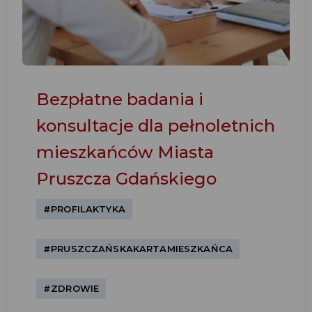
Bezpłatne badania i
konsultacje dla pełnoletnich
mieszkańców Miasta
Pruszcza Gdańskiego
#PROFILAKTYKA
#PRUSZCZAŃSKAKARTAMIESZKAŃCA
#ZDROWIE