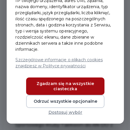
IP twojego urządzenia, adres URL żądania,
nazwa domeny, identyfikator urządzenia, typ
przeglądarki, język przeglądarki, liczba kliknięć,
ilość czasu spędzonego na poszczególnych
stronach, data i godzina korzystania z Serwisu,
typ i wersja systemu operacyjnego,
rozdzielczość ekranu, dane zbierane w
dziennikach serwera a także inne podobne
informacje.
4 medale Mistrzostw
Szczegółowe informacje o plikach cookies
Europy Taekwon-do dla
znajdziesz w Polityce prywatności
zawodników z
Zgadzam się na wszystkie
pruszczańskiego klubu!
ciasteczka
Odrzuć wszystkie opcjonalne
#SPORT
Dostosuj wybór
Cztery medale zdobyli zawodnicy
Sportowego Kluby Taekwon-do AN-DO z